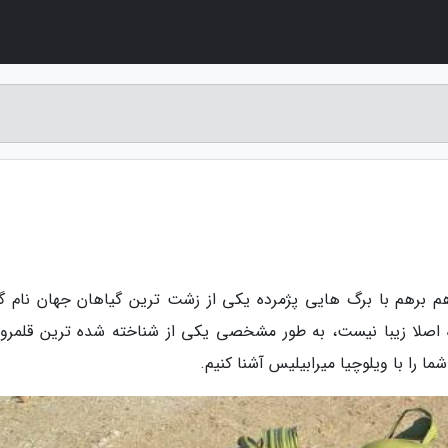
هم برهم با برگ هایی پژمرده یکی از زشت ترین گیاهان جهان نام گر
ه اصلا زیبا نیست، به طور مشخصی یکی از شناخته شده ترین قلمرو
ما را با ویلوچیا میرابیلیس آشنا کنیم.