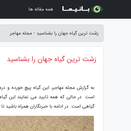
همه مقاله ها
زشت ترین گیاه جهان را بشناسید - مجله مهاجر
زشت ترین گیاه جهان را بشناسید
به گزارش مجله مهاجر، این گیاه پیچ خورده و در
است. در حالی که همه تایید می نمایند این گیا
گیاهی است. در ادامه با خبرنگاران همراه باشید تا ش