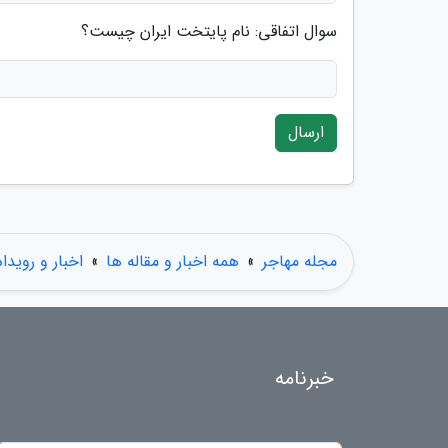
سوال اتفاقی: نام پایتخت ایران چیست؟
ارسال
مجله مهاجر
»
همه اخبار و مقاله ها
»
اخبار و رویدا
خبرنامه