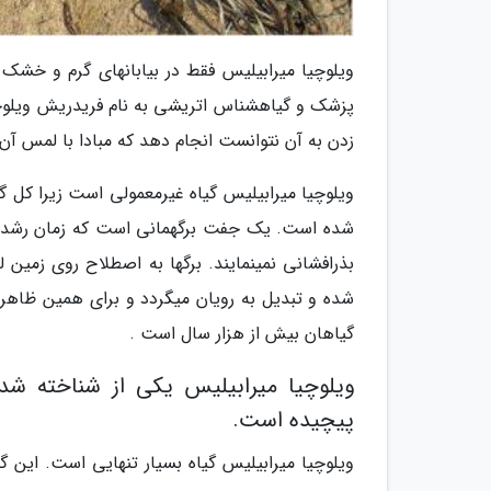
پزشک و گیاهشناس اتریشی به نام فریدریش ویلوچی
زدن به آن نتوانست انجام دهد که مبادا با لمس آن
ویلوچیا میرابیلیس گیاه غیرمعمولی است زیرا کل 
شده است. یک جفت برگهمانی است که زمان رشد دان
بذرافشانی نمینمایند. برگها به اصطلاح روی زمین
شده و تبدیل به رویان میگردد و برای همین ظاهرا 
گیاهان بیش از هزار سال است .
ویلوچیا میرابیلیس یکی از شناخته شد
پیچیده است.
ویلوچیا میرابیلیس گیاه بسیار تنهایی است. این گی