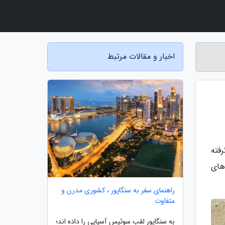
اخبار و مقالات مرتبط
فته
های
راهنمای سفر به سنگاپور ، کشوری مدرن و
متفاوت
به سنگاپور لقب سوئیس آسیایی را داده اند؛