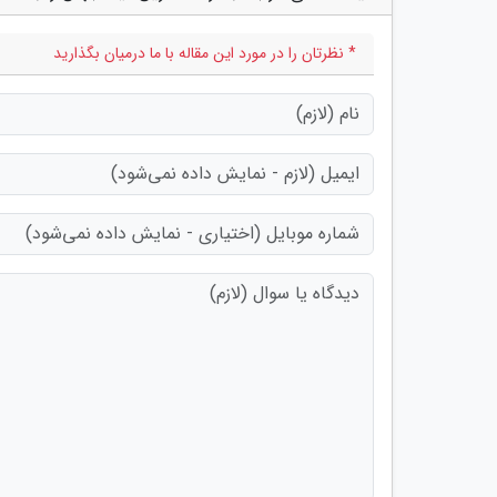
* نظرتان را در مورد این مقاله با ما درمیان بگذارید