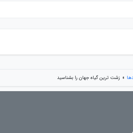
دها
»
زشت ترین گیاه جهان را بشناسید