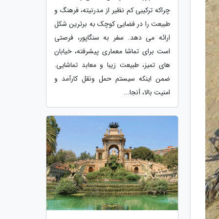
چراکه ترکیبی کم نظیر از مدرنیته، فرهنگ و
طبیعت را در فضایی کوچک به برترین شکل
ارائه می دهد. سفر به سنگاپور، فرصتی
است برای تماشا معماری پیشرفته، خیابان
های تمیز، طبیعت زیبا و معابد تماشایی.
ضمن اینکه سیستم حمل ونقل کارآمد و
امنیت بالا، آنجا...