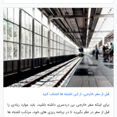
قبل از سفر خارجی، از این اشتباه ها اجتناب کنید
برای اینکه سفر خارجی بی دردسری داشته باشید، باید موارد زیادی را
قبل از سفر در نظر بگیرید تا در برنامه ریزی های خود، مرتکب اشتباه ها