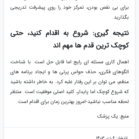
برای بی نقص بودن، تمرکز خود را روی پیشرفت تدریجی
بگذارید.
نتیجه گیری: شروع به اقدام کنید، حتی
کوچک ترین قدم ها مهم اند
اهمال کاری مسئله ای رایج اما قابل حل است. با شناخت
الگوهای فکری، حذف حواس پرتی ها و ایجاد برنامه های
منظم، می توان بر این رفتار غلبه کرد. به خاطر داشته باشید
که شروع کوچک اما پایدار، کلید اصلی موفقیت است. منتظر
لحظه مناسب نباشید-امروز بهترین زمان برای اقدام است.
منبع: یک پزشک
انتشار:
6 دی 1403