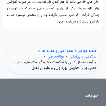
زبان های خارجی باشد که هم اکنون بلد هستیم. در هر صورت آموختن
زبان تازه همیشه یکی از برترین تصمیم هایی است که می توان در
زندگی گرفت. اگر هنوز تصمیم نگرفته اید و یا مطمئن نیستید که به
یادگیری زبان تازه بپردازید، این...
مجله مهاجر
»
همه اخبار و مقاله ها
»
سلامتی و پزشکی
»
روانشناسی
»
چگونه اهمال کاری را شکست دهیم؟ راهکارهای علمی و
عملی برای افزایش بهره وری و غلبه بر تعلل
خبرنامه