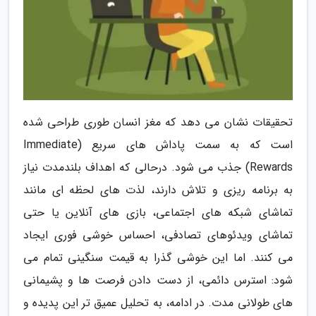
تحقیقات نشان می دهد که مغز انسان طوری طراحی شده
است که به سمت پاداش های سریع (Immediate
Rewards) جذب می شود. درحالی که اهداف بلندمدت نیاز
به برنامه ریزی و تلاش دارند، لذت های لحظه ای مانند
تماشای شبکه های اجتماعی، بازی های آنلاین یا حتی
تماشای ویدئوهای تصادفی، احساس خوشی فوری ایجاد
می کنند. اما این خوشی گذرا به قیمت سنگینی تمام می
شود: استرس دائمی، از دست دادن فرصت ها و پشیمانی
های طولانی مدت. در ادامه، به تحلیل عمیق تر این پدیده و