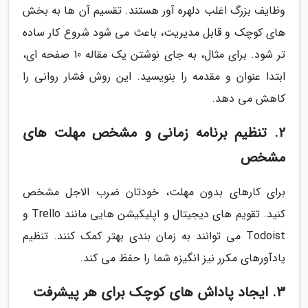
وظایف بزرگ اغلب دلهره آور هستند. تقسیم آن ها به بخش
های کوچک و قابل مدیریت، باعث می شود شروع کار ساده
تر شود. برای مثال، به جای نوشتن یک مقاله 10 صفحه ای،
ابتدا عنوان و مقدمه را بنویسید. این روش فشار روانی را
کاهش می دهد.
2. تنظیم برنامه زمانی و مشخص مهلت های
مشخص
برای کارهای بدون مهلت، خودتان ضرب الاجل مشخص
کنید. تقویم های دیجیتال و اپلیکیشن هایی مانند Trello و
Todoist می توانند به زمان بندی بهتر کمک کنند. تنظیم
یادآورهای مکرر نیز انگیزه شما را حفظ می کند.
3. ایجاد پاداش های کوچک برای هر پیشرفت