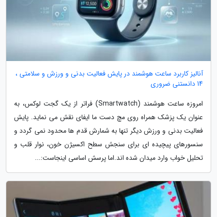
آنالیز کاربرد ساعت هوشمند در پایش فعالیت بدنی و ورزش و سلامتی ،
14 دانستنی ضروری
امروزه ساعت هوشمند (Smartwatch) فراتر از یک گجت لوکس، به
عنوان یک پزشک همراه روی مچ دست ما ایفای نقش می نماید. پایش
فعالیت بدنی و ورزش دیگر تنها به شمارش قدم ها محدود نمی گردد و
سنسورهای پیچیده ای برای سنجش سطح اکسیژن خون، نوار قلب و
تحلیل خواب وارد میدان شده اند.اما پرسش اساسی اینجاست:...