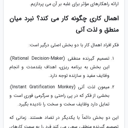
ارائه راهکارهای مؤثر برای غلبه بر آن می پردازیم.
اهمال کاری چگونه کار می کند؟ نبرد میان
منطق و لذت آنی
فکر افراد اهمال کار با دو بخش اصلی درگیر است:
تصمیم گیرنده منطقی (Rational Decision-Maker):
این بخش به برنامه ریزی، اهداف بلندمدت و انجام
وظایف مفید و سازنده توجه دارد.
میمون لذت آنی (Instant Gratification Monkey):
بخشی از فکر که در پی راحتی و سرگرمی فوری است و
تمایل دارد وظایف سخت و سخت را نادیده بگیرد.
این دو بخش دائماً با یکدیگر در تضاد هستند. زمانی که
تصمیم گیرنده منطقی سعی می کند فرد را به سمت کارهای