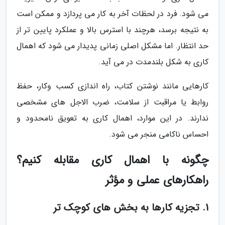
می شود. فرد در لحظات آخر به کار می پردازد و ممکن است
به نتیجه برسد، هرچند با استرس بالا و عملکرد پایین تر از
حد انتظار. اما مشکل اصلی زمانی پدیدار می شود که اهمال
کاری به شکل بلندمدت در می آید.
کارهایی مانند نوشتن کتاب، راه اندازی کسب وکار، حفظ
روابط یا مراقبت از سلامت، ضرب الاجل های مشخصی
ندارند. در این موارد، اهمال کاری به تعویق نامحدود و
احساس ناکامی منجر می شود.
چگونه با اهمال کاری مقابله کنیم؟
راهکارهای عملی و مؤثر
1. تجزیه کارها به بخش های کوچک تر