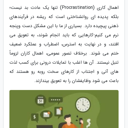
اهمال کاری (Procrastination) تنها یک عادت بد نیست؛
بلکه پدیده ای روانشناختی است که ریشه در فرآیندهای
ذهنی پیچیده دارد. بسیاری از ما با این مشکل دست وپنجه
نرم می کنیم-کارهایی که باید انجام شوند، به تعویق می
افتند، و در نهایت به استرس، اضطراب و عملکرد ضعیف
ختم می شوند. برخلاف تصور عمومی، اهمال کاران لزوماً
تنبل نیستند. آن ها اغلب با تمایلات درونی برای کسب لذت
های آنی و اجتناب از کارهای سخت روبه رو هستند که
باعث می شود وظایفشان را به تعویق بیندازند.