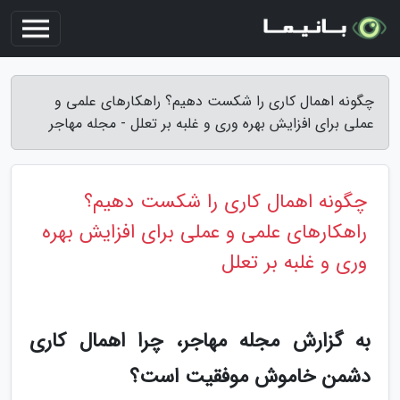
چگونه اهمال کاری را شکست دهیم؟ راهکارهای علمی و
عملی برای افزایش بهره وری و غلبه بر تعلل - مجله مهاجر
چگونه اهمال کاری را شکست دهیم؟
راهکارهای علمی و عملی برای افزایش بهره
وری و غلبه بر تعلل
به گزارش مجله مهاجر، چرا اهمال کاری
دشمن خاموش موفقیت است؟