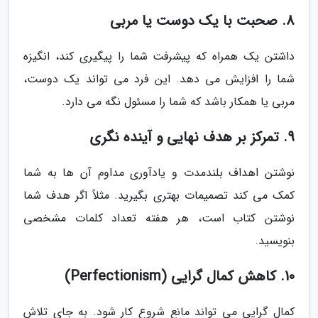
8. صحبت با یک دوست یا مربی
داشتن یک همراه که پیشرفت شما را پیگیری کند، انگیزه
شما را افزایش می دهد. این فرد می تواند یک دوست،
مربی یا همکار باشد که شما را مسئول نگه می دارد.
9. تمرکز بر هدف نهایی و آینده نگری
نوشتن اهداف بلندمدت و یادآوری مداوم آن ها به شما
کمک می کند تصمیمات بهتری بگیرید. مثلاً اگر هدف شما
نوشتن کتاب است، هر هفته تعداد کلمات مشخصی
بنویسید.
10. کاهش کمال گرایی (Perfectionism)
کمال گرایی می تواند مانع شروع کار شود. به جای تلاش