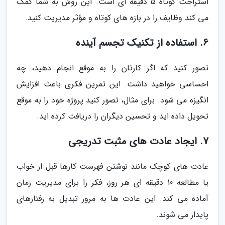
استراحت کوتاه 5 دقیقه ای است. این روش به شما کمک
می کند وظایف را در بازه های کوتاه و مؤثر مدیریت کنید.
6. استفاده از تکنیک تجسم آینده
تصور کنید که اگر کارتان را به موقع انجام دهید، چه
احساسی خواهید داشت. این تمرین فکری باعث افزایش
انگیزه می شود. برای مثال، تصور کنید پروژه خود را به موقع
تحویل داده اید و تحسین دیگران را دریافت کرده اید.
7. ایجاد عادت های مثبت تدریجی
عادت های کوچک مانند نوشتن فهرست کارها قبل از خواب
یا مطالعه 10 دقیقه ای هر روز، فکر را برای مدیریت زمان
آماده می کند. این عادت ها به مرور تبدیل به رفتارهای
پایدار می شوند.