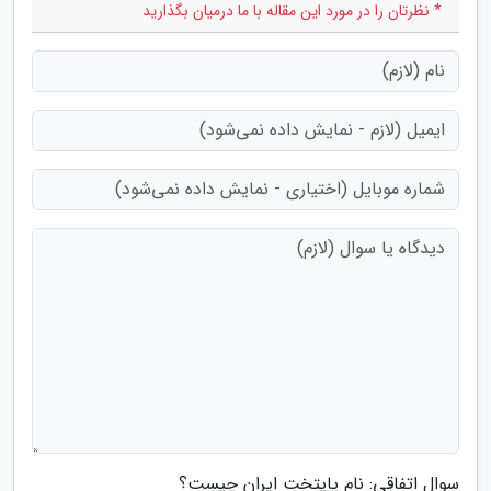
* نظرتان را در مورد این مقاله با ما درمیان بگذارید
سوال اتفاقی: نام پایتخت ایران چیست؟