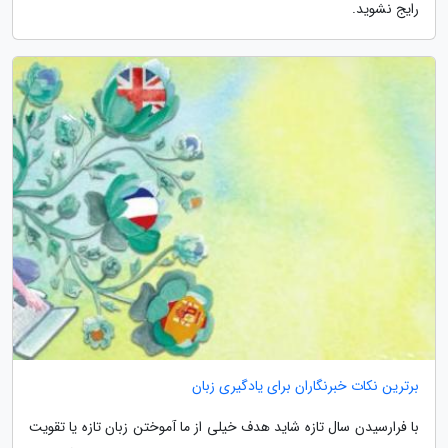
رایج نشوید.
برترین نکات خبرنگاران برای یادگیری زبان
با فرارسیدن سال تازه شاید هدف خیلی از ما آموختن زبان تازه یا تقویت