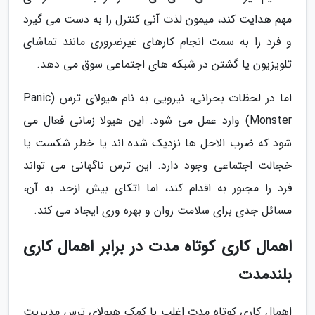
مهم هدایت کند، میمون لذت آنی کنترل را به دست می گیرد
و فرد را به سمت انجام کارهای غیرضروری مانند تماشای
تلویزیون یا گشتن در شبکه های اجتماعی سوق می دهد.
اما در لحظات بحرانی، نیرویی به نام هیولای ترس (Panic
Monster) وارد عمل می شود. این هیولا زمانی فعال می
شود که ضرب الاجل ها نزدیک شده اند یا خطر شکست یا
خجالت اجتماعی وجود دارد. این ترس ناگهانی می تواند
فرد را مجبور به اقدام کند، اما اتکای بیش ازحد به آن،
مسائل جدی برای سلامت روان و بهره وری ایجاد می کند.
اهمال کاری کوتاه مدت در برابر اهمال کاری
بلندمدت
اهمال کاری کوتاه مدت اغلب با کمک هیولای ترس مدیریت