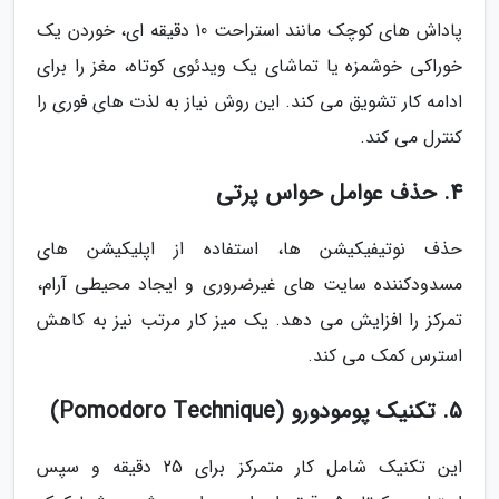
پاداش های کوچک مانند استراحت 10 دقیقه ای، خوردن یک
خوراکی خوشمزه یا تماشای یک ویدئوی کوتاه، مغز را برای
ادامه کار تشویق می کند. این روش نیاز به لذت های فوری را
کنترل می کند.
4. حذف عوامل حواس پرتی
حذف نوتیفیکیشن ها، استفاده از اپلیکیشن های
مسدودکننده سایت های غیرضروری و ایجاد محیطی آرام،
تمرکز را افزایش می دهد. یک میز کار مرتب نیز به کاهش
استرس کمک می کند.
5. تکنیک پومودورو (Pomodoro Technique)
این تکنیک شامل کار متمرکز برای 25 دقیقه و سپس