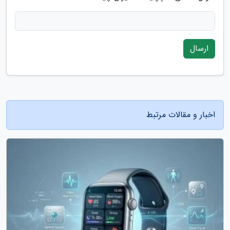
ارسال
اخبار و مقالات مرتبط