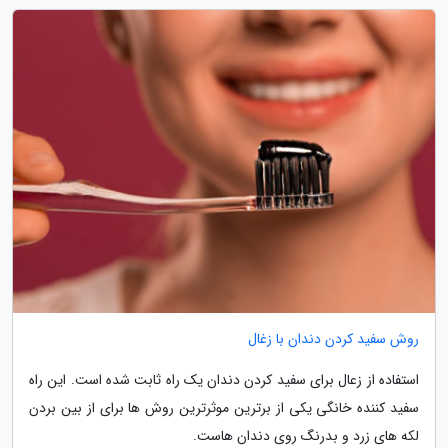
روش سفید کردن دندان با زغال
استفاده از زعال برای سفید کردن دندان یک راه ثابت شده است. این راه
سفید کننده خانگی یکی از برترین موثرترین روش ها برای از بین بردن
لکه های زرد و بدرنگ روی دندان هاست.