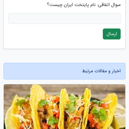
سوال اتفاقی: نام پایتخت ایران چیست؟
ارسال
اخبار و مقالات مرتبط