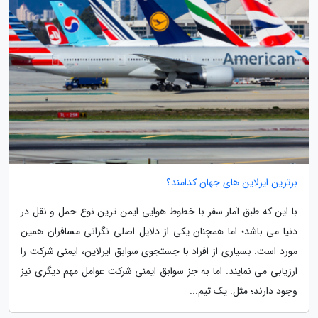
برترین ایرلاین های جهان کدامند؟
با این که طبق آمار سفر با خطوط هوایی ایمن ترین نوع حمل و نقل در
دنیا می باشد؛ اما همچنان یکی از دلایل اصلی نگرانی مسافران همین
مورد است. بسیاری از افراد با جستجوی سوابق ایرلاین، ایمنی شرکت را
ارزیابی می نمایند. اما به جز سوابق ایمنی شرکت عوامل مهم دیگری نیز
وجود دارند؛ مثل: یک تیم...