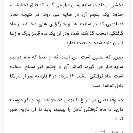
بخشی از ماه در سایه زمین قرار می گیرد که طبق تحقیقات،
حدود یک پنجم آن در سایه می رود، در نتیجه تمام
تصاویری که در سایت ها و خبرگزاری های مختلف از ماه
گرفتگی امشب گذاشته شده ودر آن یک ماه قرمز بزرگ و زیبا
نشان داده شده، واقعیت ندارد.
چیزی که تعیین است این است که از آنجا که ماه در نیم
سایه قرار می گیرد، تماشا آن با چشم غیر مسلح سخت
است. ماه گرفتگی امشب 16 مرداد در 4 قاره به غیر از آمریکا
قابل تماشا است.
خسوف بعدی در تاریخ 11 بهمن 96 خواهد بود و اگر دوست
دارید تا ماه گرفتگی کامل را ببینید، باید تا آن تاریخ صبر
کنید.
منبع: الی گشت