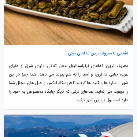
آشنایی با معروف ترین غذاهای ترکی
معروف ترین غذاهای ترکیاستانبول محل تلاقی دنیای شرق و دنیای
غرب؛ جایی که اروپا و آسیا را به هم پیوند می دهد. همه چیز در این
شهر از مناره ها و گنبد ها گرفته تا فروشگاه لوکس و هتل های مجلل شما
را مبهوت می نماید. غذاهای ترکی که دیگر جایگاه مخصوص به خود را
دارد.استانبول برترین شهر ترکیه...