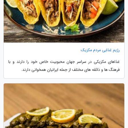
رژیم غذایی مردم مکزیک
غذاهای مکزیکی در سراسر جهان محبوبیت خاص خود را دارند و با
فرهنگ ها و ذائقه های مختلف از جمله ایرانیان همخوانی دارند.