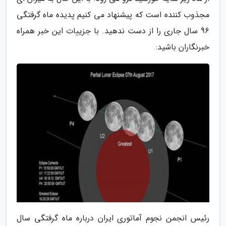
مجذوب کننده است که پیشنهاد می کنیم پدیده ماه گرفتگی
96 سال جاری را از دست ندهید. با جزییات این خبر همراه
خبرنگاران باشید:
رئیس انجمن نجوم آماتوری ایران درباره ماه گرفتگی سال