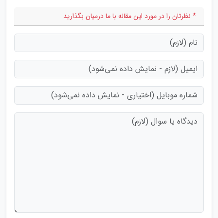
* نظرتان را در مورد این مقاله با ما درمیان بگذارید