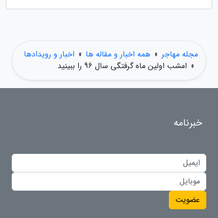
مجله مهاجر
»
همه اخبار و مقاله ها
»
اخبار و رویدادها
»
امشب اولین ماه گرفتگی سال 96 را ببینید
خبرنامه
عضویت