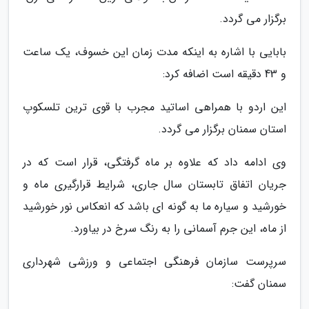
برگزار می گردد.
بابایی با اشاره به اینکه مدت زمان این خسوف، یک ساعت
و 43 دقیقه است اضافه کرد:
این اردو با همراهی اساتید مجرب با قوی ترین تلسکوپ
استان سمنان برگزار می گردد.
وی ادامه داد که علاوه بر ماه گرفتگی، قرار است که در
جریان اتفاق تابستان سال جاری، شرایط قرارگیری ماه و
خورشید و سیاره ما به گونه ای باشد که انعکاس نور خورشید
از ماه، این جرم آسمانی را به رنگ سرخ در بیاورد.
سرپرست سازمان فرهنگی اجتماعی و ورزشی شهرداری
سمنان گفت: