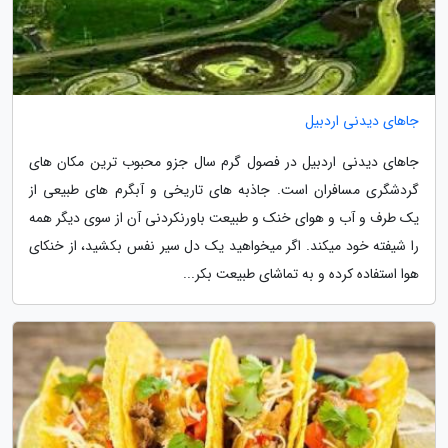
جاهای دیدنی اردبیل
جاهای دیدنی اردبیل در فصول گرم سال جزو محبوب ترین مکان های
گردشگری مسافران است. جاذبه های تاریخی و آبگرم های طبیعی از
یک طرف و آب و هوای خنک و طبیعت باورنکردنی آن از سوی دیگر همه
را شیفته خود میکند. اگر میخواهید یک دل سیر نفس بکشید، از خنکای
هوا استفاده کرده و به تماشای طبیعت بکر...