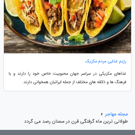
رژیم غذایی مردم مکزیک
غذاهای مکزیکی در سراسر جهان محبوبیت خاص خود را دارند و با
فرهنگ ها و ذائقه های مختلف از جمله ایرانیان همخوانی دارند.
مجله مهاجر
»
طولانی ترین ماه گرفتگی قرن در سمنان رصد می گردد