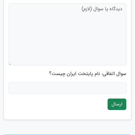
سوال اتفاقی: نام پایتخت ایران چیست؟
ارسال