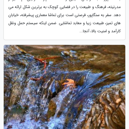
مدرنیته، فرهنگ و طبیعت را در فضایی کوچک به برترین شکل ارائه می
دهد. سفر به سنگاپور، فرصتی است برای تماشا معماری پیشرفته، خیابان
های تمیز، طبیعت زیبا و معابد تماشایی. ضمن اینکه سیستم حمل ونقل
کارآمد و امنیت بالا، آنجا...