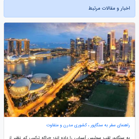
اخبار و مقالات مرتبط
راهنمای سفر به سنگاپور ، کشوری مدرن و متفاوت
به سنگاپور لقب سوئیس آسیایی را داده اند؛ چراکه ترکیبی کم نظیر از