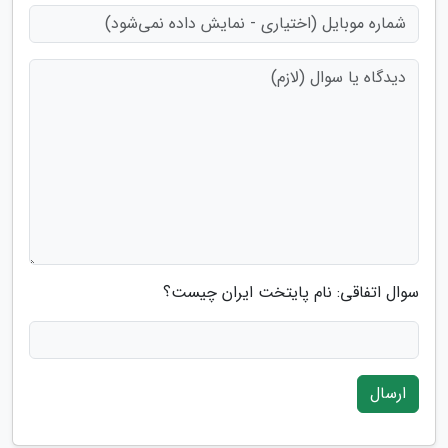
سوال اتفاقی: نام پایتخت ایران چیست؟
ارسال