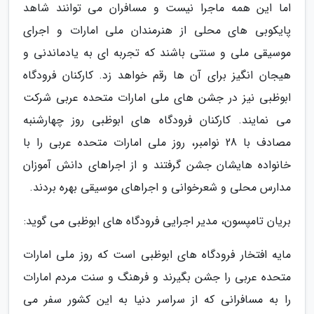
اما این همه ماجرا نیست و مسافران می توانند شاهد
پایکوبی های محلی از هنرمندان ملی امارات و اجرای
موسیقی ملی و سنتی باشند که تجربه ای به یادماندنی و
هیجان انگیز برای آن ها رقم خواهد زد. کارکنان فرودگاه
ابوظبی نیز در جشن های ملی امارات متحده عربی شرکت
می نمایند. کارکنان فرودگاه های ابوظبی روز چهارشنبه
مصادف با 28 نوامبر، روز ملی امارات متحده عربی را با
خانواده هایشان جشن گرفتند و از اجراهای دانش آموزان
مدارس محلی و شعرخوانی و اجراهای موسیقی بهره بردند.
بریان تامپسون، مدیر اجرایی فرودگاه های ابوظبی می گوید:
مایه افتخار فرودگاه های ابوظبی است که روز ملی امارات
متحده عربی را جشن بگیرند و فرهنگ و سنت مردم امارات
را به مسافرانی که از سراسر دنیا به این کشور سفر می