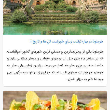
بارسلونا در بهار؛ ترکیب زیبای خورشید، گل ها و تاریخ !
بارسلونا یکی از پربازدیدترین و دیدنی ترین شهرهای کشور اسپانیاست
که در بیشتر ماه های سال آب و هوای متعادل و بسیار مطلوبی دارد و
مقصد مناسبی برای سفر به شمار می رود. برترین زمان برای سفر به
بارسلونا در بهار از ماه مارچ تا می است. در این زمان هوا رو به گرمی می
رود اما شهر به میزان فصل...