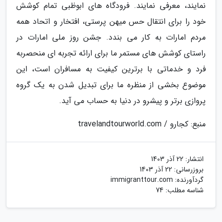
نمایند، معرفی نمایند. فرودگاه های ابوظبی تمام کوشش
خود را برای انتقال حس میهن پرستی، افتخار و اتحاد همه
مردم امارات به کار می بندد. جشن روز ملی امارات در
راستای کوشش های مستمر ما برای ارائه تجربه ای منحصربه
فرد و خدماتی با برترین کیفیت به مسافران است، این
موضوع بخشی از منظره ما برای تبدیل شدن به یک گروه
پروازی برتر و پیشرو در دنیا به حساب می آید.
منبع: کجارو / travelandtourworld.com
انتشار:
22 آذر 1403
بروزرسانی:
22 آذر 1403
گردآورنده:
immigranttour.com
شناسه مطلب: 74