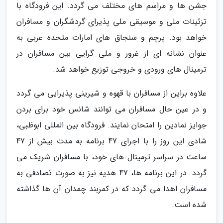
جشن ها و مراسم های مختلف می گردد. این فرودگاه با
تزئینات ملی و موسیقی ملی پذیرای گردشگران و مسافران
خواهد بود. پرچم و سنجاق های امارات متحده عربی به
عنوان نشانه ای از غرور و ملی گرایی بین مسافران در
ترمینال های ورودی و خروجی توزیع خواهد شد.
علاوه براین از مسافران با قهوه و شیرینی پذیرایی می گردد
و در عین حال مسافران می توانند شانس خود برای بردن
جوایز نمادین را امتحان نمایند. فرودگاه بین المللی ابوظبی،
شادی این روز را با اجرای 47 برنامه به مدت بیش از 47
ساعت در سراسر ترمینال های خود، با مسافران شریک می
گردد. در این برنامه ها، 47 هدیه نیز به صورت تصادفی به
مسافران اهدا می گردد که در کمربند چمدان آن ها گذاشته
شده است.