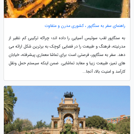
راهنمای سفر به سنگاپور ، کشوری مدرن و متفاوت
به سنگاپور لقب سوئیس آسیایی را داده اند؛ چراکه ترکیبی کم نظیر از
مدرنیته، فرهنگ و طبیعت را در فضایی کوچک به برترین شکل ارائه می
دهد. سفر به سنگاپور، فرصتی است برای تماشا معماری پیشرفته، خیابان
های تمیز، طبیعت زیبا و معابد تماشایی. ضمن اینکه سیستم حمل ونقل
کارآمد و امنیت بالا، آنجا...