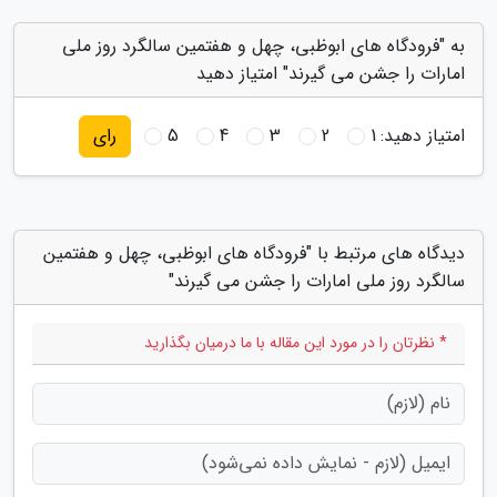
به "فرودگاه های ابوظبی، چهل و هفتمین سالگرد روز ملی
امارات را جشن می گیرند" امتیاز دهید
امتیاز دهید:
1
2
3
4
5
رای
دیدگاه های مرتبط با "فرودگاه های ابوظبی، چهل و هفتمین
سالگرد روز ملی امارات را جشن می گیرند"
* نظرتان را در مورد این مقاله با ما درمیان بگذارید