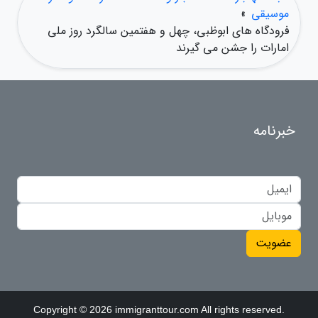
موسیقی
»
فرودگاه های ابوظبی، چهل و هفتمین سالگرد روز ملی
امارات را جشن می گیرند
خبرنامه
عضویت
Copyright © 2026 immigranttour.com All rights reserved.