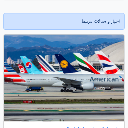
اخبار و مقالات مرتبط