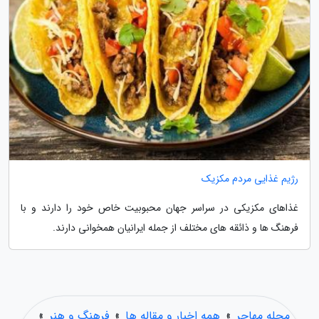
رژیم غذایی مردم مکزیک
غذاهای مکزیکی در سراسر جهان محبوبیت خاص خود را دارند و با
فرهنگ ها و ذائقه های مختلف از جمله ایرانیان همخوانی دارند.
مجله مهاجر
»
همه اخبار و مقاله ها
»
فرهنگ و هنر
»