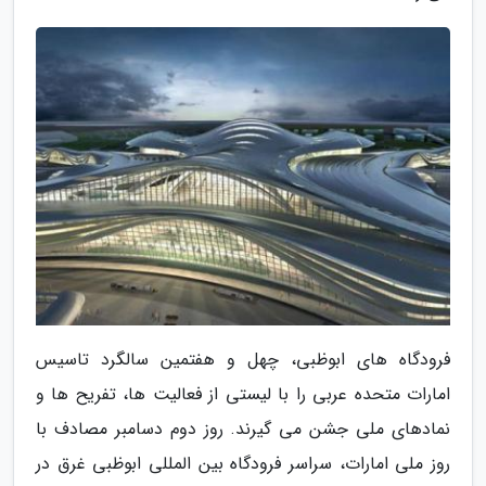
فرودگاه های ابوظبی، چهل و هفتمین سالگرد تاسیس
امارات متحده عربی را با لیستی از فعالیت ها، تفریح ها و
نمادهای ملی جشن می گیرند. روز دوم دسامبر مصادف با
روز ملی امارات، سراسر فرودگاه بین المللی ابوظبی غرق در