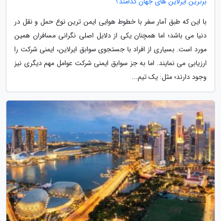
برترین ایرلاین های جهان کدامند؟
با این که طبق آمار سفر با خطوط هوایی ایمن ترین نوع حمل و نقل در
دنیا می باشد؛ اما همچنان یکی از دلایل اصلی نگرانی مسافران همین
مورد است. بسیاری از افراد با جستجوی سوابق ایرلاین، ایمنی شرکت را
ارزیابی می نمایند. اما به جز سوابق ایمنی شرکت عوامل مهم دیگری نیز
وجود دارند؛ مثل: یک تیم...