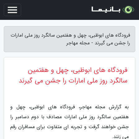
فرودگاه های ابوظبی، چهل و هفتمین سالگرد روز ملی امارات
را جشن می گیرند - مجله مهاجر
فرودگاه های ابوظبی، چهل و هفتمین
سالگرد روز ملی امارات را جشن می گیرند
به گزارش مجله مهاجر، فرودگاه های ابوظبی، چهل و
هفتمین سالگرد روز ملی امارات مصادف با دوم دسامبر را
جشن خواهند گرفت و تجربه ای متفاوت برای مسافران رقم
می زنند.