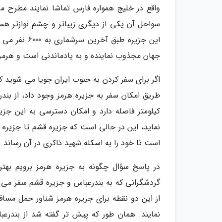
واقع در خلیج همواره فارس تماشا نمایند مطرح م
سواحل آن یکی از دیگری زیباتر و چشم نوازتر ه
این جزیره طب
جهان مجذوب نماینده و به یادماندنی است و هرمز 
اگر برای سفر کردن به جنوب ایران جویا می شوید که
کیلومتر فاصله دارد و امکان دسترسی به این جز
است تا خود را به اسکله شهید ذاکری در آن رساند.
در پاسخ سؤال چگونه به جزیره هرمز برویم بهتر
گردشگرانی که به بندرعباس و جزیره قشم سفر می نم
از این دو نقطه برای جزیره هرمز شناور حمل مسافر