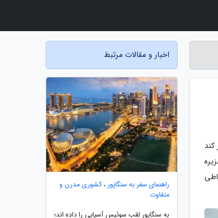
اخبار و مقالات مرتبط
کند
یره
اطی
راهنمای سفر به سنگاپور ، کشوری مدرن و
متفاوت
به سنگاپور لقب سوئیس آسیایی را داده اند؛