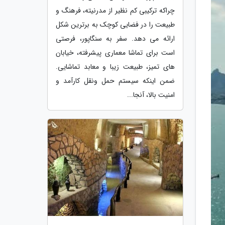
چراکه ترکیبی کم نظیر از مدرنیته، فرهنگ و
طبیعت را در فضایی کوچک به برترین شکل
ارائه می دهد. سفر به سنگاپور، فرصتی
است برای تماشا معماری پیشرفته، خیابان
های تمیز، طبیعت زیبا و معابد تماشایی.
ضمن اینکه سیستم حمل ونقل کارآمد و
امنیت بالا، آنجا...