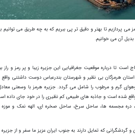
 می پردازیم تا بهتر و دقیق تر پی ببریم که به چه طریق می توانیم ب
بدیل آن می خوانیم.
اج است تا درباره موقعیت جغرافیایی این جزیره زیبا و پر رمز و راز ب
 استان هرمزگان بی نظیر و شهرستان بندرعباس دوست داشتنی واقع 
واقع شده است و جاذبه های طبیعی کم نظیری را در خود جای داده است
ن، دره مجسمه ها، ساحل سرخ، ساحل صخره ای، الهه نمک و موزه د
و گردشگرانی که تمایل دارند به جنوب ایران عزیز ما سفر و از جزیره 