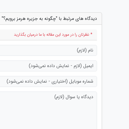
دیدگاه های مرتبط با "چگونه به جزیره هرمز برویم؟"
* نظرتان را در مورد این مقاله با ما درمیان بگذارید