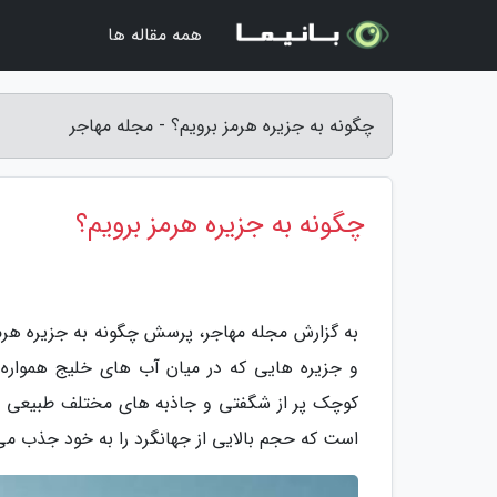
همه مقاله ها
چگونه به جزیره هرمز برویم؟ - مجله مهاجر
چگونه به جزیره هرمز برویم؟
به گزارش مجله مهاجر، پرسش چگونه به جزیره هرمز 
و جزیره هایی که در میان آب های خلیج همواره فا
کوچک پر از شگفتی و جاذبه های مختلف طبیعی و 
است که حجم بالایی از جهانگرد را به خود جذب می 