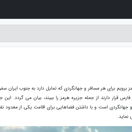
برویم برای هر مسافر و جهانگردی که تمایل دارد به جنوب ایران سفر 
رس قرار دارند از جمله جزیره هرمز را ببیند، بیان می گردد. این جز
جهانگردی است و با داشتن فضاهایی برای اقامت یکی از معدود نق
نماید.