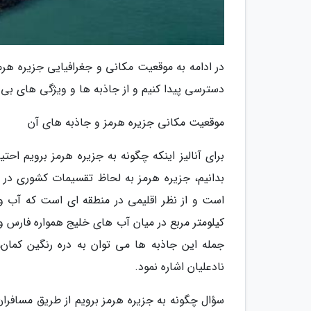
در ادامه به موقعیت مکانی و جغرافیایی جزیره هرمز
دسترسی پیدا کنیم و از جاذبه ها و ویژگی های بی 
موقعیت مکانی جزیره هرمز و جاذبه های آن
برای آنالیز اینکه چگونه به جزیره هرمز برویم احتی
بدانیم، جزیره هرمز به لحاظ تقسیمات کشوری در
کیلومتر مربع در میان آب های خلیج همواره فارس 
جمله این جاذبه ها می توان به دره رنگین کما
نادعلیان اشاره نمود.
سؤال چگونه به جزیره هرمز برویم از طریق مسافران 