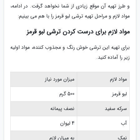
و طرز تهیه آن موقع زیادی از شما نخواهد گرفت. در ادامه،
مواد لازم و مراحل تهیه ترشی لبو قرمز را با هم می بینیم:
مواد لازم برای درست کردن ترشی لبو قرمز
برای تهیه این ترشی خوش رنگ و مجذوب کننده، مواد اولیه
زیر را آماده کنید.
مواد لازم
میزان مورد نیاز
لبو قرمز
500 گرم
سرکه سفید
نصف پیمانه
آب
4 لیوان
نمک
به میزان لازم