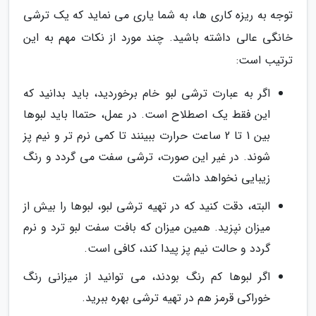
توجه به ریزه کاری ها، به شما یاری می نماید که یک ترشی
خانگی عالی داشته باشید. چند مورد از نکات مهم به این
ترتیب است:
اگر به عبارت ترشی لبو خام برخوردید، باید بدانید که
این فقط یک اصطلاح است. در عمل، حتماا باید لبوها
بین 1 تا 2 ساعت حرارت ببینند تا کمی نرم تر و نیم پز
شوند. در غیر این صورت، ترشی سفت می گردد و رنگ
زیبایی نخواهد داشت
البته، دقت کنید که در تهیه ترشی لبو، لبوها را بیش از
میزان نپزید. همین میزان که بافت سفت لبو ترد و نرم
گردد و حالت نیم پز پیدا کند، کافی است.
اگر لبوها کم رنگ بودند، می توانید از میزانی رنگ
خوراکی قرمز هم در تهیه ترشی بهره ببرید.