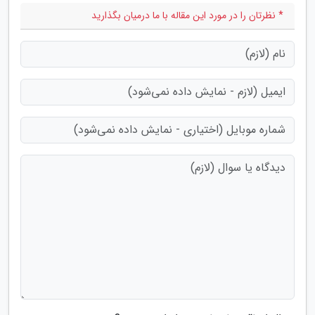
* نظرتان را در مورد این مقاله با ما درمیان بگذارید