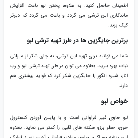
اطمینان حاصل کنید. به علاوه، پختن لبو باعث افزایش
ماندگاری این ترشی می گردد و باعث می گردد که دیرتر
کپک بزند.
برترین جایگزین ها در طرز تهیه ترشی لبو
شما می توانید برای تهیه این ترشی، به جای شکر از میزانی
نبات بهره ببرید. بعلاوه می توان در طرز تهیه ترشی لبو و رب
انار، شیره انگور را جایگزین شکر کرد که فواید بیشتری هم
دارد.
خواص لبو
لبو حاوی فیبر فراوانی است و با پایین آوردن کلسترول
خون، خطر برزو سکته های قلبی را کمتر می نماید. بعلاوه
این ریشه خوراکی، حاوی مقادیر فراوانی آهن، اسید فولیک