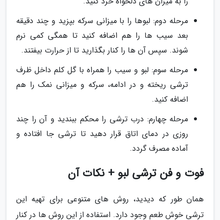
را به میزان های دلخواه خرد کنید.
مرحله دوم: لبوها را با میزانی سرکه بپزید و چند دقیقه
بعد سیب ها را هم اضافه کنید تا همگی کمی نرم
شوند. سپس آن ها را کنار بگذارید تا از حرارت بیفتند.
مرحله سوم: لبو و سیب را همراه با گل کلم داخل ظرف
ترشی ریخته و در ادامه، سرکه و میزانی نمک را هم
اضافه کنید.
مرحله چهارم: درب ترشی را محکم ببندید و آن را چند
روزی در دمای اتاق قرار دهید تا ترشی جا افتاده و
آماده مصرف گردد.
فوت و فن ترشی لبو + نکات آن
همان طور که دیدید، روش های متنوعی برای تهیه این
ترشی خوش طعم وجود دارد. استفاده از این روش ها در کنار