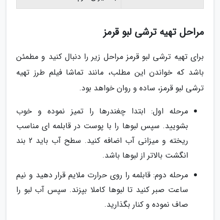
مراحل تهیه ترشی لبو قرمز
برای تهیه ترشی لبو قرمز مراحل زیر را دنبال کنید و مطمئن
باشد که خواندن این مطلب، مانند تماشا فیلم طرز تهیه
ترشی لبو قرمز، ساده و روان خواهد بود.
مرحله اول: ابتدا چغندرها را تمیز نموده و خوب
بشویید. سپس لبوها را با پوست در قابلمه ای مناسب
ریخته و میزانی آب اضافه کنید. سطح آب باید 2 بند
انگشت بالاتر از لبوها باشد.
مرحله دوم: قابلمه را روی حرارت ملایم قرار دهید و نیم
ساعت صبر کنید تا لبوها کاملا بپزند. سپس آب لبو را
صاف نموده و کنار بگذارید.