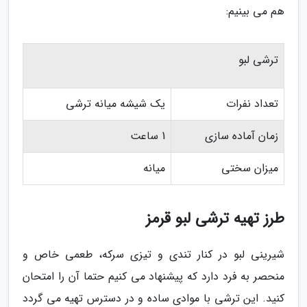
هم می بینیم:
ترشی لبو
تعداد نفرات
یک شیشه میانه ترشی
زمان آماده سازی
1 ساعت
میزان سختی
میانه
طرز تهیه ترشی لبو قرمز
شیرینی لبو در کنار تندی و تیزی سرکه، طعمی خاص و
منحصر به فرد دارد که پیشنهاد می کنیم حتما آن را امتحان
کنید. این ترشی با موادی ساده و در دسترس تهیه می گردد