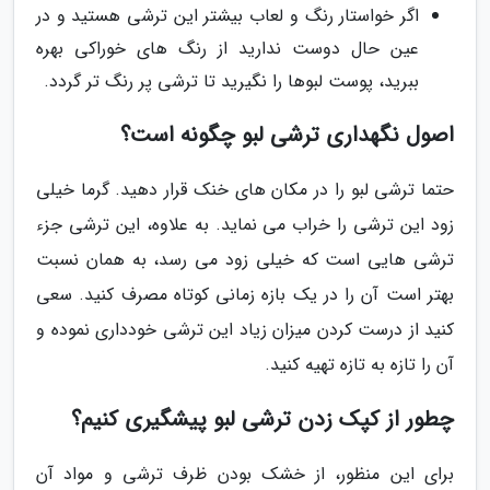
اگر خواستار رنگ و لعاب بیشتر این ترشی هستید و در
عین حال دوست ندارید از رنگ های خوراکی بهره
ببرید، پوست لبوها را نگیرید تا ترشی پر رنگ تر گردد.
اصول نگهداری ترشی لبو چگونه است؟
حتما ترشی لبو را در مکان های خنک قرار دهید. گرما خیلی
زود این ترشی را خراب می نماید. به علاوه، این ترشی جزء
ترشی هایی است که خیلی زود می رسد، به همان نسبت
بهتر است آن را در یک بازه زمانی کوتاه مصرف کنید. سعی
کنید از درست کردن میزان زیاد این ترشی خودداری نموده و
آن را تازه به تازه تهیه کنید.
چطور از کپک زدن ترشی لبو پیشگیری کنیم؟
برای این منظور، از خشک بودن ظرف ترشی و مواد آن