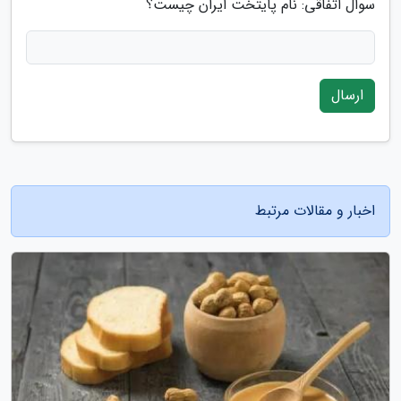
سوال اتفاقی: نام پایتخت ایران چیست؟
ارسال
اخبار و مقالات مرتبط