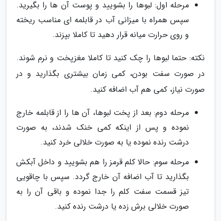
مرحله اول: لبوها را بشویید و پوست آن ها را بگیرید.
سپس همراه با میزانی آب در قابلمه ای مناسب ریخته
و روی حرارت میانه قرار دهید تا کاملا بپزند.
نکته: حتما لبوها را چک کنید تا کاملا مغزپخت و نرم شوند.
در صورت سفت بودن، کمی زمان بیشتری بگذارید و در
صورت نیاز، کمی هم آب اضافه کنید.
مرحله دوم: بعد از پخت لبوها، آن ها را از قابلمه خارج
نموده و پس از اینکه کمی خنک شدند، به صورت
درشت رنده نموده یا به صورت خلالی خرد کنید.
مرحله سوم: حالا کلم قرمز را هم بشویید و داخل آبکش
بگذارید تا آب اضافه آن خارج گردد. سپس با چاقویی
تیز قسمت سفت کلم را جدا نموده و باقی آن را به
صورت خلالی برش زده یا درشت رنده کنید.