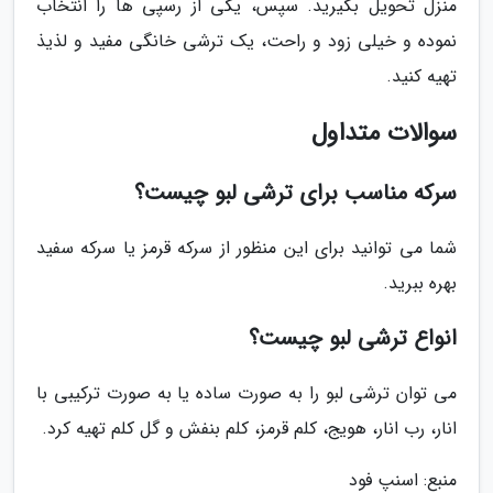
منزل تحویل بگیرید. سپس، یکی از رسپی ها را انتخاب
نموده و خیلی زود و راحت، یک ترشی خانگی مفید و لذیذ
تهیه کنید.
سوالات متداول
سرکه مناسب برای ترشی لبو چیست؟
شما می توانید برای این منظور از سرکه قرمز یا سرکه سفید
بهره ببرید.
انواع ترشی لبو چیست؟
می توان ترشی لبو را به صورت ساده یا به صورت ترکیبی با
انار، رب انار، هویج، کلم قرمز، کلم بنفش و گل کلم تهیه کرد.
منبع: اسنپ فود