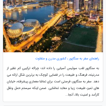
راهنمای سفر به سنگاپور ، کشوری مدرن و متفاوت
به سنگاپور لقب سوئیس آسیایی را داده اند؛ چراکه ترکیبی کم نظیر از
مدرنیته، فرهنگ و طبیعت را در فضایی کوچک به برترین شکل ارائه می
دهد. سفر به سنگاپور، فرصتی است برای تماشا معماری پیشرفته، خیابان
های تمیز، طبیعت زیبا و معابد تماشایی. ضمن اینکه سیستم حمل ونقل
کارآمد و امنیت بالا، آنجا...