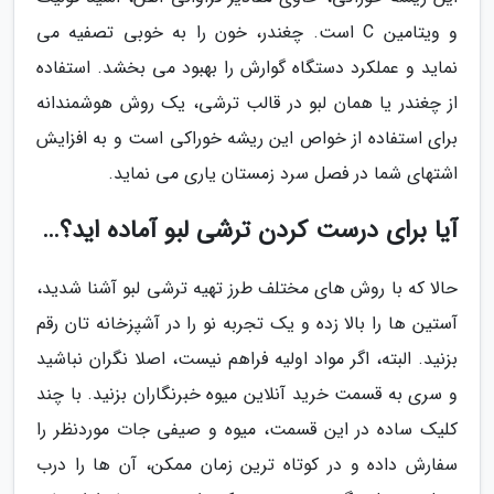
و ویتامین C است. چغندر، خون را به خوبی تصفیه می
نماید و عملکرد دستگاه گوارش را بهبود می بخشد. استفاده
از چغندر یا همان لبو در قالب ترشی، یک روش هوشمندانه
برای استفاده از خواص این ریشه خوراکی است و به افزایش
اشتهای شما در فصل سرد زمستان یاری می نماید.
آیا برای درست کردن ترشی لبو آماده اید؟…
حالا که با روش های مختلف طرز تهیه ترشی لبو آشنا شدید،
آستین ها را بالا زده و یک تجربه نو را در آشپزخانه تان رقم
بزنید. البته، اگر مواد اولیه فراهم نیست، اصلا نگران نباشید
و سری به قسمت خرید آنلاین میوه خبرنگاران بزنید. با چند
کلیک ساده در این قسمت، میوه و صیفی جات موردنظر را
سفارش داده و در کوتاه ترین زمان ممکن، آن ها را درب