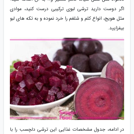
اگر دوست دارید ترشی لبوی ترکیبی درست کنید، موادی
مثل هویج، انواع کلم و شلغم را خرد نموده و به تکه های لبو
بیفزایید.
در ادامه، جدول مشخصات غذایی این ترشی دلچسب را با