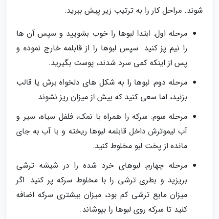
شوند. مراحل کار را به ترتیب زیر پیش ببرید:
مرحله اول: ابتدا لبوها را خوب بشویید و سپس آن ها
را نیم پز کنید. سپس لبوها را از قابلمه خارج نموده و
پس از اینکه کمی سرد شدند، پوست بگیرید.
مرحله دوم: لبوها را به شکل های دلخواه برش یا قالب
بزنید، اما سعی کنید که بیش از میزان ریز نشوند.
مرحله سوم: سرکه را همراه با نمک، فلفل سیاه، سیر و
آب لیموترش داخل قابلمه لبوها ریخته و با آب به جای
مانده از پخت لبو مخلوط کنید.
مرحله چهارم: لبوهای خرد شده را در شیشه ترشی
بریزید و بطری ترشی را با مخلوط سرکه پر کنید. اگر
میزان مایع ترشی کم بود، میزان بیشتری سرکه اضافه
کنید تا سرکه روی لبوها را بپوشاند.