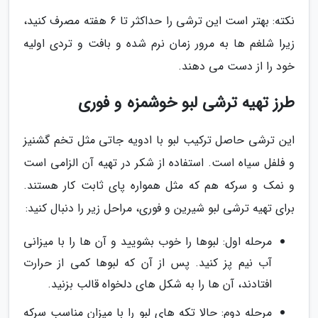
نکته: بهتر است این ترشی را حداکثر تا 6 هفته مصرف کنید،
زیرا شلغم ها به مرور زمان نرم شده و بافت و تردی اولیه
خود را از دست می دهند.
طرز تهیه ترشی لبو خوشمزه و فوری
این ترشی حاصل ترکیب لبو با ادویه جاتی مثل تخم گشنیز
و فلفل سیاه است. استفاده از شکر در تهیه آن الزامی است
و نمک و سرکه هم که مثل همواره پای ثابت کار هستند.
برای تهیه ترشی لبو شیرین و فوری، مراحل زیر را دنبال کنید:
مرحله اول: لبوها را خوب بشویید و آن ها را با میزانی
آب نیم پز کنید. پس از آن که لبوها کمی از حرارت
افتادند، آن ها را به شکل های دلخواه قالب بزنید.
مرحله دوم: حالا تکه های لبو را با میزان مناسب سرکه